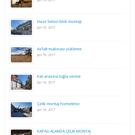
Hazır beton blok montajı
Jan 10, 2017
Asfalt makinası yükleme
Jan 10, 2017
Kat arasına tuğla verme
Jan 10, 2017
Çelik montaj hizmetimiz
Jan 10, 2017
KAPALI ALANDA ÇELIK MONTAJ