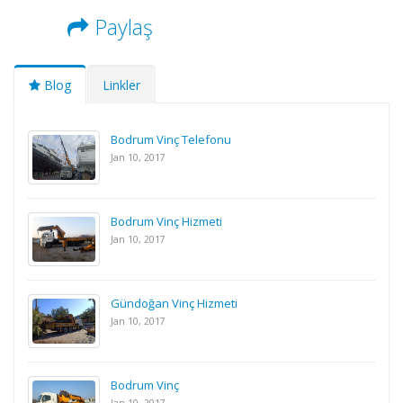
Paylaş
Blog
Linkler
Bodrum Vinç Telefonu
Jan 10, 2017
Bodrum Vinç Hizmeti
Jan 10, 2017
Gündoğan Vinç Hizmeti
Jan 10, 2017
Bodrum Vinç
Jan 10, 2017