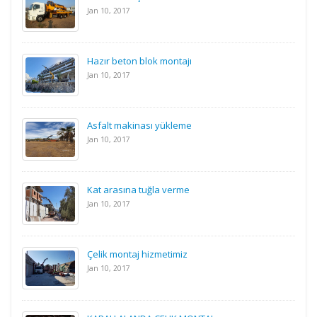
Jan 10, 2017
Hazır beton blok montajı
Jan 10, 2017
Asfalt makinası yükleme
Jan 10, 2017
Kat arasına tuğla verme
Jan 10, 2017
Çelik montaj hizmetimiz
Jan 10, 2017