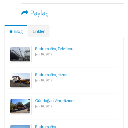
Paylaş
Blog
Linkler
Bodrum Vinç Telefonu
Jan 10, 2017
Bodrum Vinç Hizmeti
Jan 10, 2017
Gündoğan Vinç Hizmeti
Jan 10, 2017
Bodrum Vinç